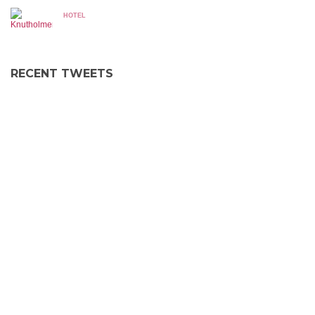
HOTEL
RECENT TWEETS