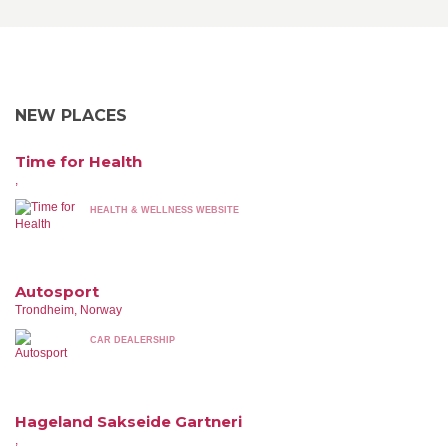
NEW PLACES
Time for Health
,
HEALTH & WELLNESS WEBSITE
Autosport
Trondheim, Norway
CAR DEALERSHIP
Hageland Sakseide Gartneri
,