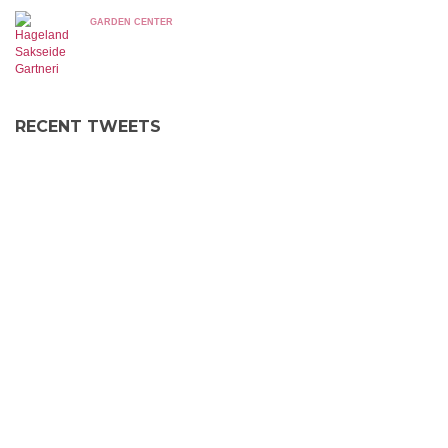
GARDEN CENTER
RECENT TWEETS