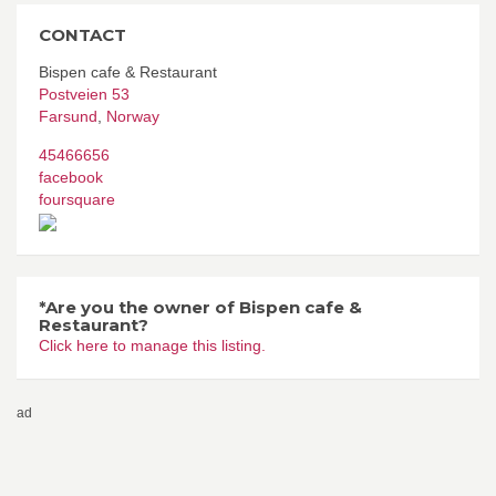
CONTACT
Bispen cafe & Restaurant
Postveien 53
Farsund
,
Norway
45466656
facebook
foursquare
*Are you the owner of Bispen cafe &
Restaurant?
Click here to manage this listing.
ad