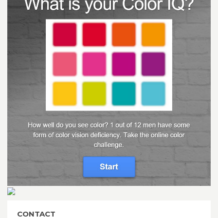
CONTACT