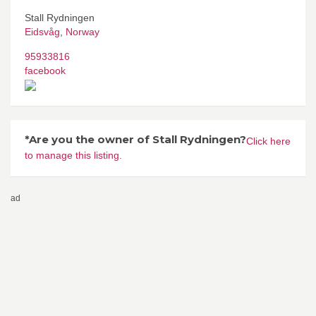
Stall Rydningen
Eidsvåg
,
Norway
95933816
facebook
*Are you the owner of Stall Rydningen?
Click here
to manage this listing.
ad