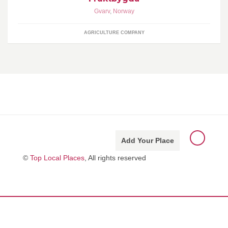
Gvarv
,
Norway
AGRICULTURE COMPANY
Add Your Place
©
Top Local Places
, All rights reserved