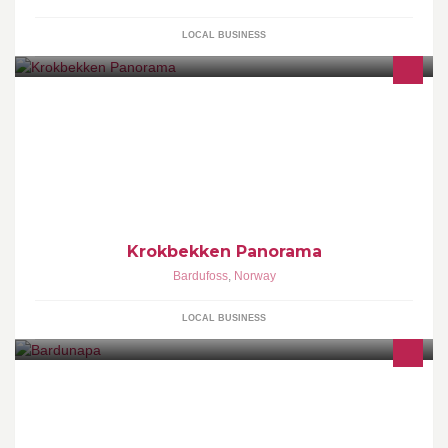
LOCAL BUSINESS
Krokbekken Panorama
Bardufoss
,
Norway
LOCAL BUSINESS