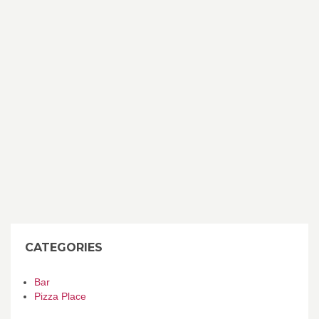
CATEGORIES
Bar
Pizza Place