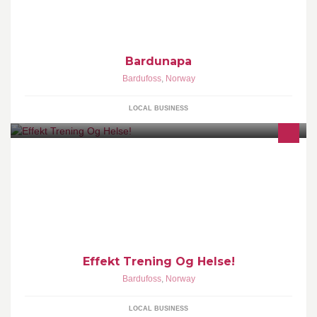
Bardunapa
Bardufoss
,
Norway
LOCAL BUSINESS
Effekt Trening Og Helse!
Bardufoss
,
Norway
LOCAL BUSINESS