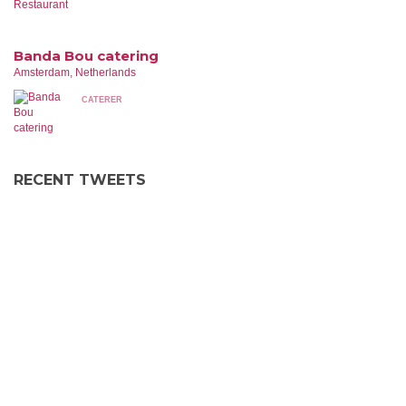
Banda Bou catering
Amsterdam, Netherlands
CATERER
RECENT TWEETS