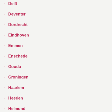
Delft
Deventer
Dordrecht
Eindhoven
Emmen
Enschede
Gouda
Groningen
Haarlem
Heerlen
Helmond