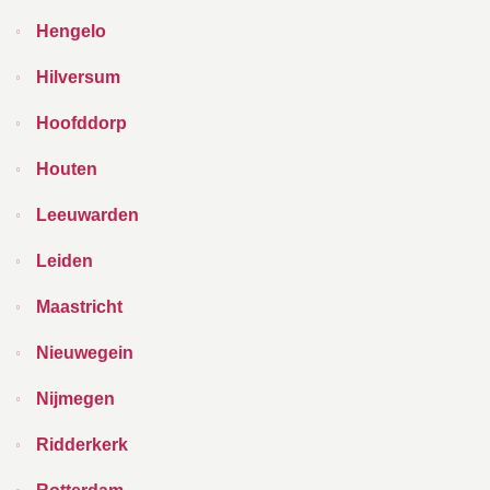
Hengelo
Hilversum
Hoofddorp
Houten
Leeuwarden
Leiden
Maastricht
Nieuwegein
Nijmegen
Ridderkerk