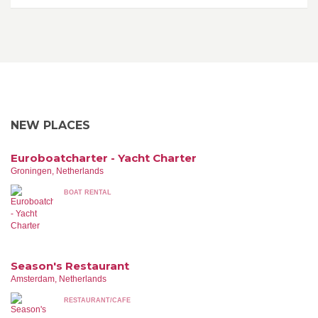
NEW PLACES
Euroboatcharter - Yacht Charter
Groningen, Netherlands
BOAT RENTAL
Season's Restaurant
Amsterdam, Netherlands
RESTAURANT/CAFE