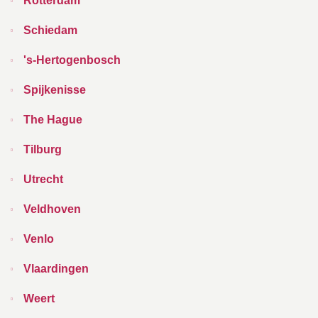
Rotterdam
Schiedam
's-Hertogenbosch
Spijkenisse
The Hague
Tilburg
Utrecht
Veldhoven
Venlo
Vlaardingen
Weert