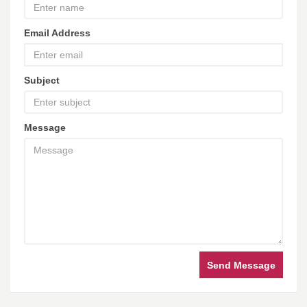
Email Address
Subject
Message
Send Message