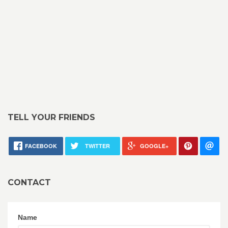
TELL YOUR FRIENDS
FACEBOOK
TWITTER
GOOGLE+
CONTACT
Name