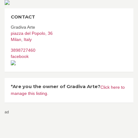
CONTACT
Gradiva Arte
piazza del Popolo, 36
Milan
,
Italy
3898727460
facebook
*Are you the owner of Gradiva Arte?
Click here to
manage this listing.
ad