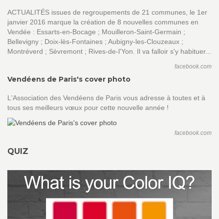
ACTUALITÉS issues de regroupements de 21 communes, le 1er
janvier 2016 marque la création de 8 nouvelles communes en
Vendée : Essarts-en-Bocage ; Mouilleron-Saint-Germain ;
Bellevigny ; Doix-lès-Fontaines ; Aubigny-les-Clouzeaux ;
Montréverd ; Sèvremont ; Rives-de-l'Yon. Il va falloir s'y habituer...
facebook.com
Vendéens de Paris's cover photo
L'Association des Vendéens de Paris vous adresse à toutes et à
tous ses meilleurs vœux pour cette nouvelle année !
facebook.com
QUIZ