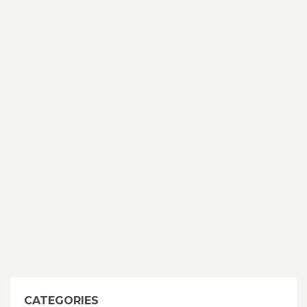
CATEGORIES