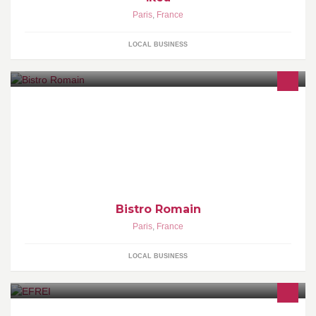
Paris
,
France
LOCAL BUSINESS
Bistro Romain
Paris
,
France
LOCAL BUSINESS