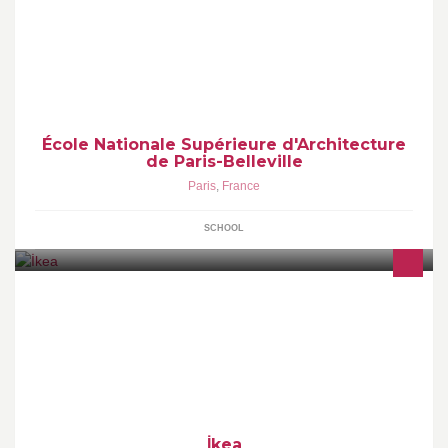
École Nationale Supérieure d'Architecture
de Paris-Belleville
Paris
,
France
SCHOOL
İkea