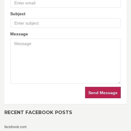
Subject
Message
Send Message
RECENT FACEBOOK POSTS
facebook.com