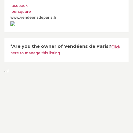
facebook
foursquare
www.vendeensdeparis.fr
*Are you the owner of Vendéens de Paris?
Click
here to manage this listing.
ad