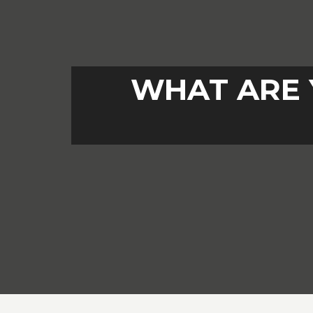
WHAT ARE 