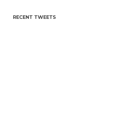
RECENT TWEETS