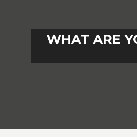
WHAT ARE Y