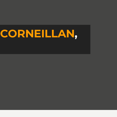
CORNEILLAN
,