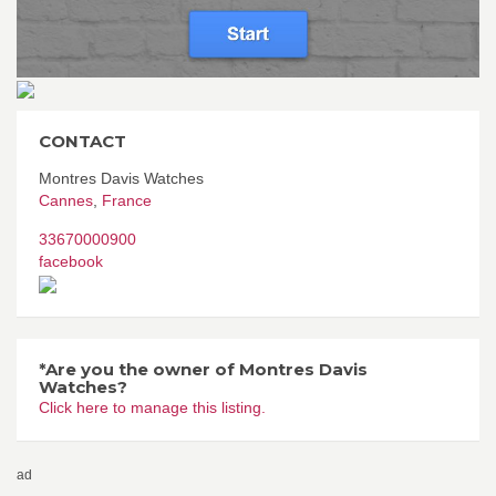
CONTACT
Montres Davis Watches
Cannes
,
France
33670000900
facebook
*Are you the owner of Montres Davis
Watches?
Click here to manage this listing.
ad