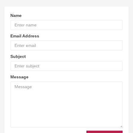
Name
Email Address
Subject
Message