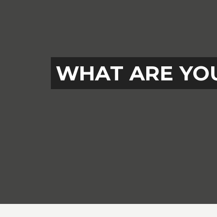
WHAT ARE YOU