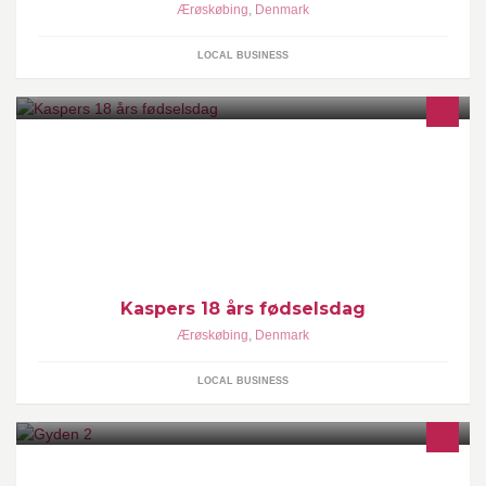
Ærøskøbing
,
Denmark
LOCAL BUSINESS
Kaspers 18 års fødselsdag
Ærøskøbing
,
Denmark
LOCAL BUSINESS