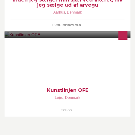
jeg sælge ud af arvegu
Aarhus
,
Denmark
HOME IMPROVEMENT
Kunstlinjen
Kunstlinjen OFE
Lejre
,
Denmark
SCHOOL