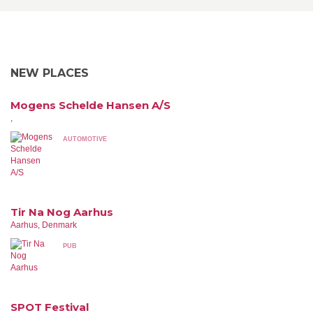
NEW PLACES
Mogens Schelde Hansen A/S
,
AUTOMOTIVE
Tir Na Nog Aarhus
Aarhus, Denmark
PUB
SPOT Festival