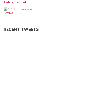
Aarhus, Denmark
FESTIVAL
RECENT TWEETS