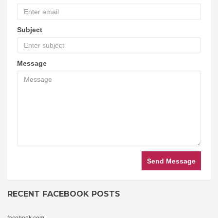
Subject
Message
Send Message
RECENT FACEBOOK POSTS