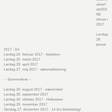
ukser!
obSCE
NE
shows i
2017:
Lørdag
28.
januar
2017 - DJ
Lørdag 25. februar 2017 - fastelavn
Lørdag 25. marts 2017
Lørdag 29. april 2017
Lørdag 27. maj 2017 - sæsonafslutning
-- Sommerferie --
Lørdag 26. august 2017 - sæsonstart
Lørdag 30. september 2017
Lørdag 28. oktober 2017 - Halloween
Lørdag 25. november 2017
Søndag 27. december 2017 - 14 års fødselsdag!