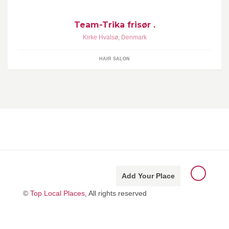
Team-Trika frisør .
Kirke Hvalsø
,
Denmark
HAIR SALON
Add Your Place
©
Top Local Places
, All rights reserved