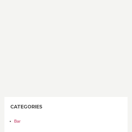
CATEGORIES
Bar