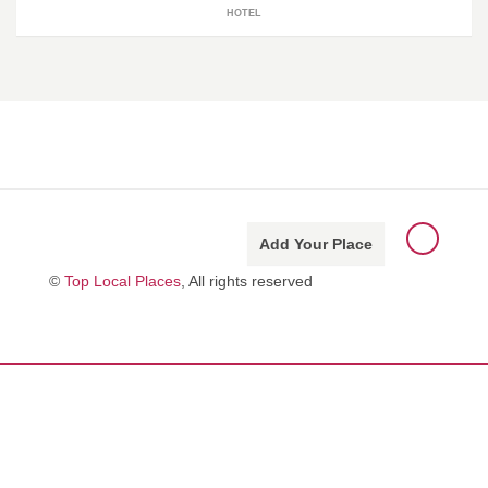
HOTEL
Add Your Place
©
Top Local Places
, All rights reserved