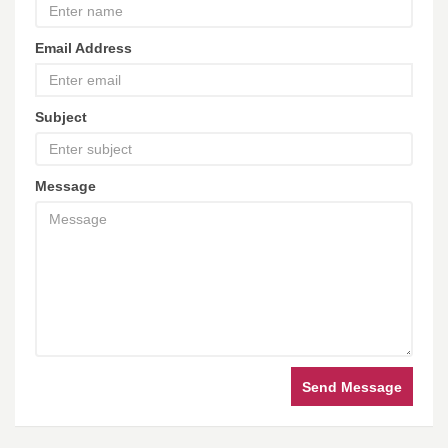
Email Address
Subject
Message
Send Message