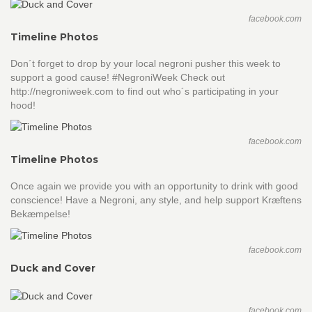
facebook.com
Timeline Photos
Don´t forget to drop by your local negroni pusher this week to
support a good cause! #NegroniWeek Check out
http://negroniweek.com to find out who´s participating in your
hood!
facebook.com
Timeline Photos
Once again we provide you with an opportunity to drink with good
conscience! Have a Negroni, any style, and help support Kræftens
Bekæmpelse!
facebook.com
Duck and Cover
facebook.com