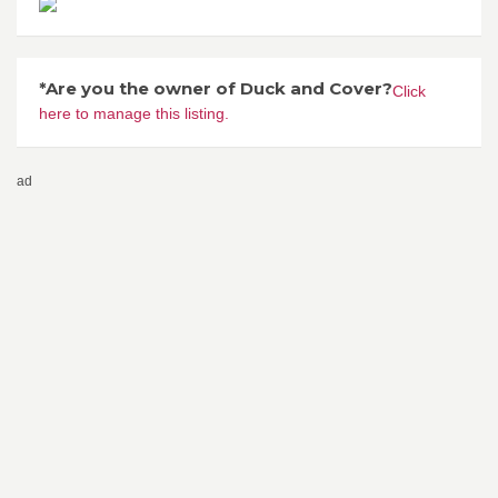
*Are you the owner of Duck and Cover?
Click
here to manage this listing.
ad