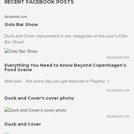
RECENT FACEBOOK POSTS
facebook.com
Oslo Bar Show
Duck and Cover represented in two categories at this year's Oslo
Bar Show!
facebook.com
Everything You Need to Know Beyond Copenhagen’s
Food Scene
Well well... Not every day you get featured in Playboy :)
facebook.com
Duck and Cover's cover photo
facebook.com
Duck and Cover