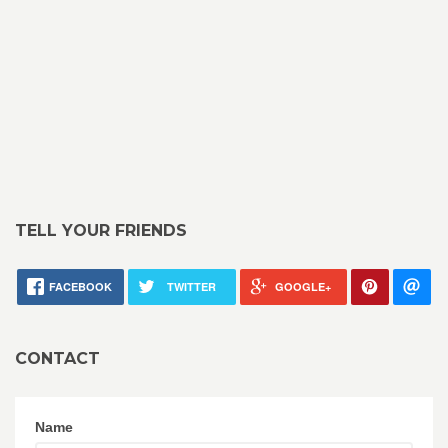
TELL YOUR FRIENDS
FACEBOOK
TWITTER
GOOGLE+
CONTACT
Name