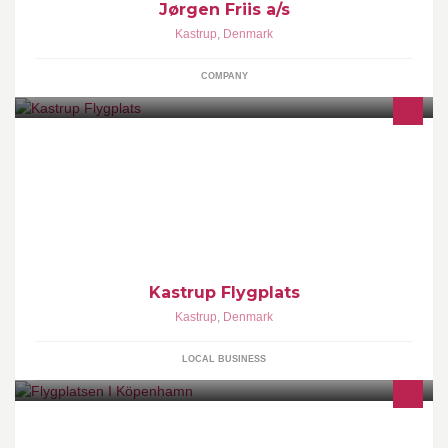
Jørgen Friis a/s
Kastrup
,
Denmark
COMPANY
Kastrup Flygplats
Kastrup
,
Denmark
LOCAL BUSINESS