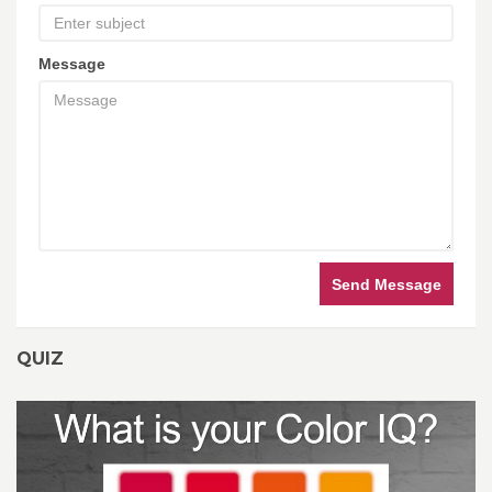
Message
Send Message
QUIZ