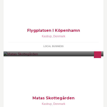
Flygplatsen I Köpenhamn
Kastrup
,
Denmark
LOCAL BUSINESS
Matas Skottegården
Kastrup
,
Denmark