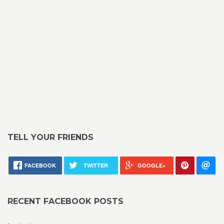
TELL YOUR FRIENDS
FACEBOOK
TWITTER
GOOGLE+
RECENT FACEBOOK POSTS