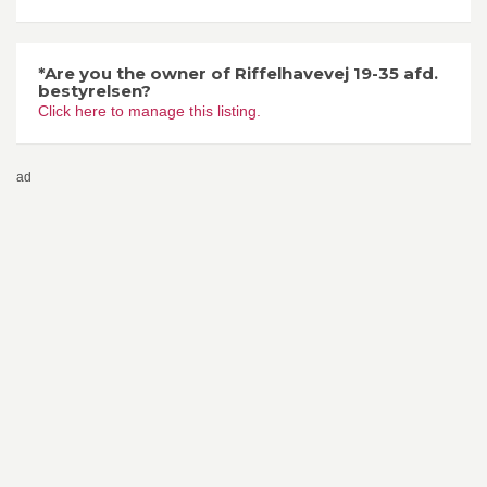
*Are you the owner of Riffelhavevej 19-35 afd.
bestyrelsen?
Click here to manage this listing.
ad