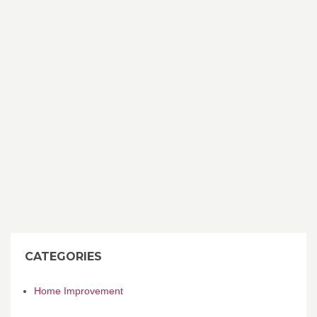
CATEGORIES
Home Improvement