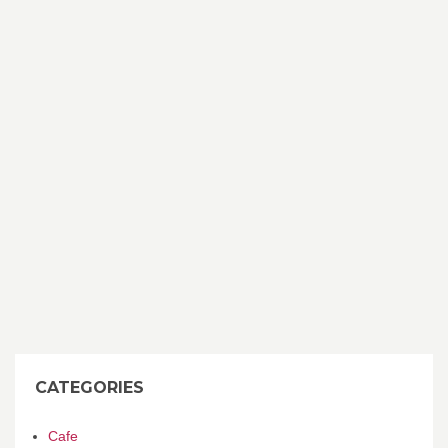
CATEGORIES
Cafe