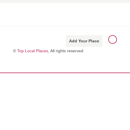
Add Your Place
©
Top Local Places
, All rights reserved