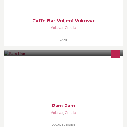
Caffe Bar Voljeni Vukovar
Vukovar
,
Croatia
CAFE
Pam Pam
Vukovar
,
Croatia
LOCAL BUSINESS