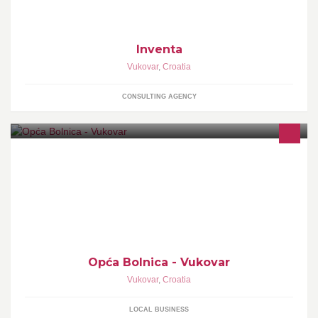
Inventa
Vukovar
,
Croatia
CONSULTING AGENCY
Opća Bolnica - Vukovar
Vukovar
,
Croatia
LOCAL BUSINESS