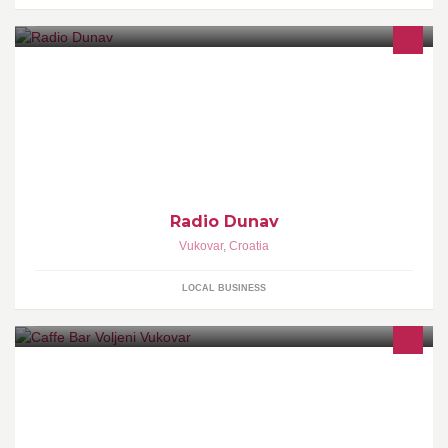
Radio Dunav
Vukovar
,
Croatia
LOCAL BUSINESS