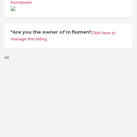
foursquare
*Are you the owner of In flumen?
Click here to
manage this listing.
ad