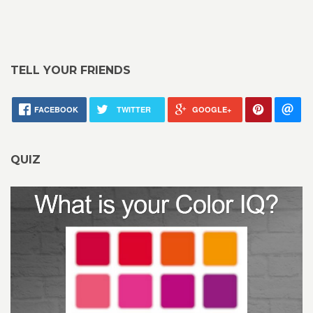
TELL YOUR FRIENDS
FACEBOOK
TWITTER
GOOGLE+
QUIZ