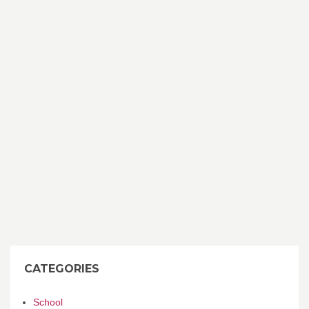
CATEGORIES
School