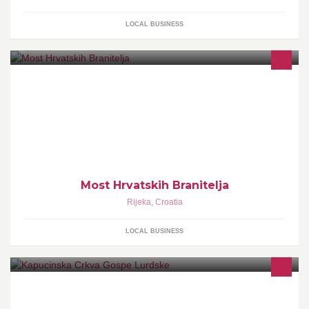
LOCAL BUSINESS
Most Hrvatskih Branitelja
Rijeka
,
Croatia
LOCAL BUSINESS