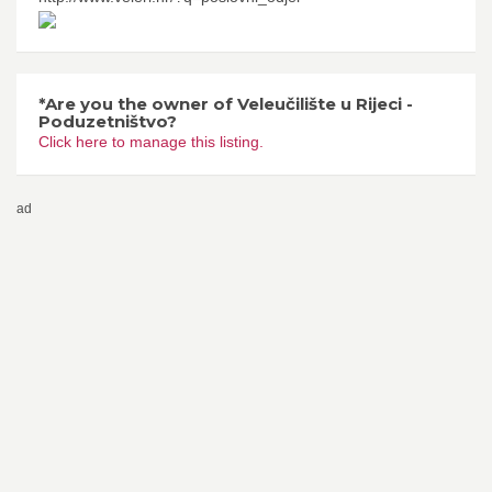
*Are you the owner of Veleučilište u Rijeci -
Poduzetništvo?
Click here to manage this listing.
ad