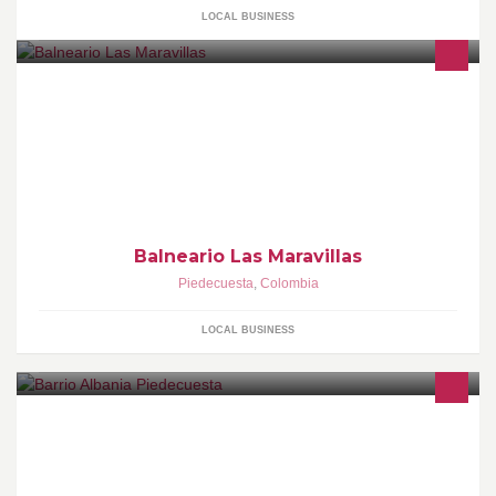
LOCAL BUSINESS
Balneario Las Maravillas
Piedecuesta
,
Colombia
LOCAL BUSINESS