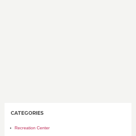
CATEGORIES
Recreation Center