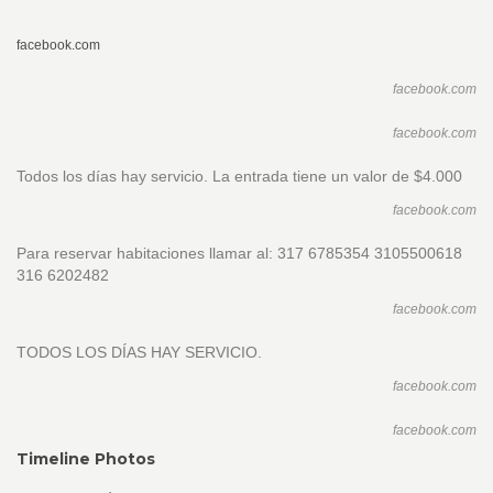
facebook.com
facebook.com
facebook.com
Todos los días hay servicio. La entrada tiene un valor de $4.000
facebook.com
Para reservar habitaciones llamar al: 317 6785354 3105500618
316 6202482
facebook.com
TODOS LOS DÍAS HAY SERVICIO.
facebook.com
facebook.com
Timeline Photos