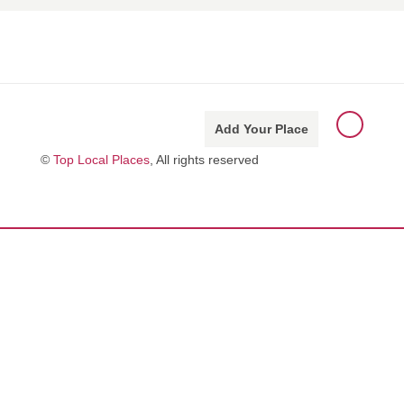
Add Your Place
©
Top Local Places
, All rights reserved