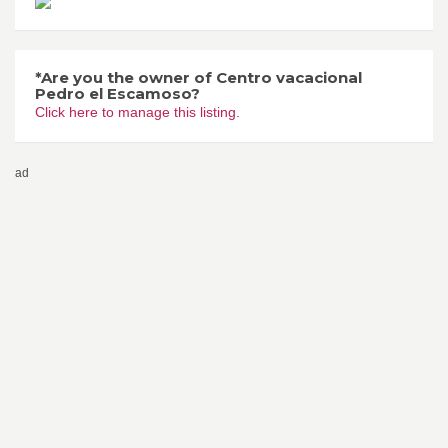
*Are you the owner of Centro vacacional
Pedro el Escamoso?
Click here to manage this listing.
ad