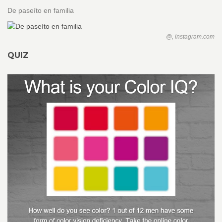
De paseíto en familia
@, instagram.com
QUIZ