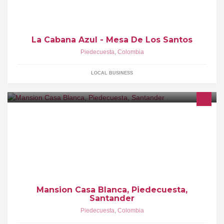
La Cabana Azul - Mesa De Los Santos
Piedecuesta
,
Colombia
LOCAL BUSINESS
Mansion Casa Blanca, Piedecuesta,
Santander
Piedecuesta
,
Colombia