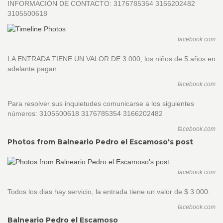
INFORMACIÓN DE CONTACTO: 3176785354 3166202482
3105500618
facebook.com
LA ENTRADA TIENE UN VALOR DE 3.000, los niños de 5 años en
adelante pagan.
facebook.com
Para resolver sus inquietudes comunicarse a los siguientes
números: 3105500618 3176785354 3166202482
facebook.com
Photos from Balneario Pedro el Escamoso's post
facebook.com
Todos los dias hay servicio, la entrada tiene un valor de $ 3.000.
facebook.com
Balneario Pedro el Escamoso