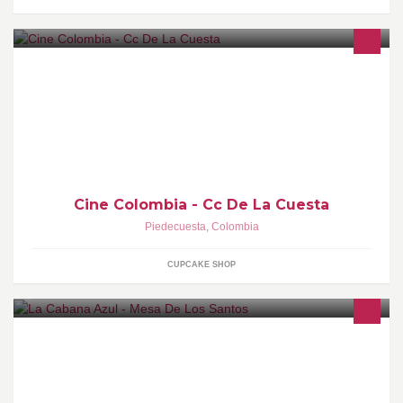
Cine Colombia - Cc De La Cuesta
Piedecuesta
,
Colombia
CUPCAKE SHOP