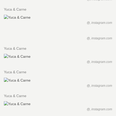
Yuca & Carne
@, instagram.com
@, instagram.com
Yuca & Carne
@, instagram.com
Yuca & Carne
@, instagram.com
Yuca & Carne
@, instagram.com