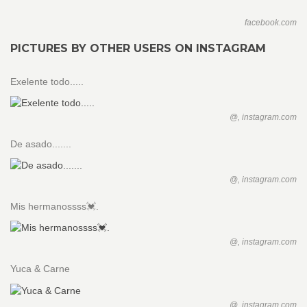
facebook.com
PICTURES BY OTHER USERS ON INSTAGRAM
Exelente todo.....
@, instagram.com
De asado.......
@, instagram.com
Mis hermanossss💓.
@, instagram.com
Yuca & Carne
@, instagram.com