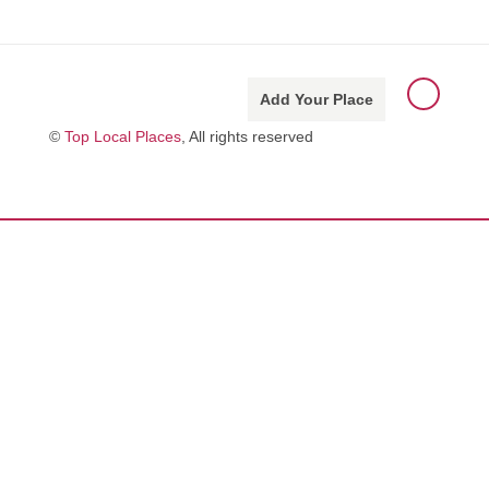
Add Your Place
©
Top Local Places
, All rights reserved