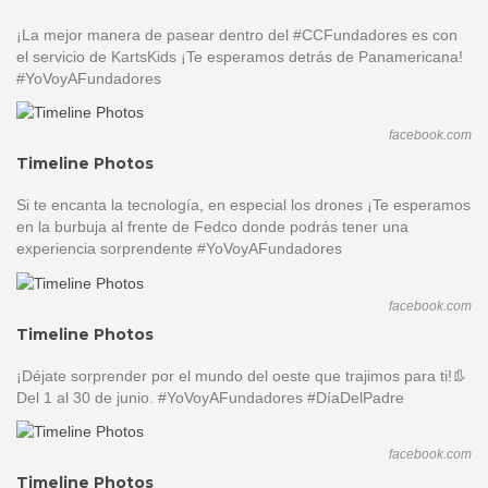
¡La mejor manera de pasear dentro del #CCFundadores es con
el servicio de KartsKids ¡Te esperamos detrás de Panamericana!
#YoVoyAFundadores
facebook.com
Timeline Photos
Si te encanta la tecnología, en especial los drones ¡Te esperamos
en la burbuja al frente de Fedco donde podrás tener una
experiencia sorprendente #YoVoyAFundadores
facebook.com
Timeline Photos
¡Déjate sorprender por el mundo del oeste que trajimos para ti!👢
Del 1 al 30 de junio. #YoVoyAFundadores #DíaDelPadre
facebook.com
Timeline Photos