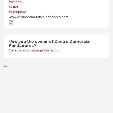
facebook
twitter
foursquare
www.centrocomercialfundadores.com
*Are you the owner of Centro Comercial
Fundadores?
Click here to manage this listing.
ad