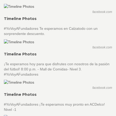
facebook.com
Timeline Photos
#YoVoyAFundadores Te esperamos en Calzatodo con un
sorprendente descuento.
facebook.com
Timeline Photos
¡Te esperamos hoy para que disfrutes con nosotros de la pasión
del fútbol! 8:00 p.m. - Mall de Comidas- Nivel 3.
#YoVoyAFundadores
facebook.com
Timeline Photos
#YoVoyAFundadores ¡Te esperamos muy pronto en ACDelco!
Nivel -1