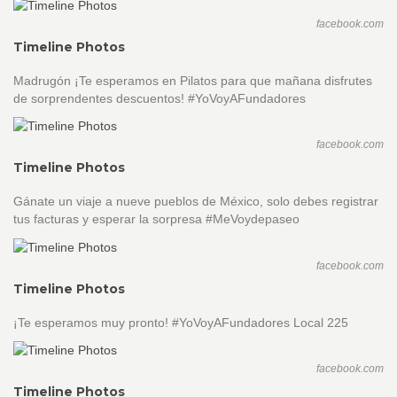
facebook.com
Timeline Photos
Madrugón ¡Te esperamos en Pilatos para que mañana disfrutes
de sorprendentes descuentos! #YoVoyAFundadores
facebook.com
Timeline Photos
Gánate un viaje a nueve pueblos de México, solo debes registrar
tus facturas y esperar la sorpresa #MeVoydepaseo
facebook.com
Timeline Photos
¡Te esperamos muy pronto! #YoVoyAFundadores Local 225
facebook.com
Timeline Photos