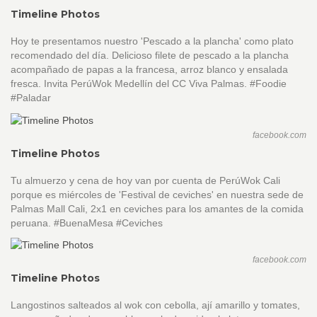
Timeline Photos
Hoy te presentamos nuestro 'Pescado a la plancha' como plato
recomendado del día. Delicioso filete de pescado a la plancha
acompañado de papas a la francesa, arroz blanco y ensalada
fresca. Invita PerúWok Medellín del CC Viva Palmas. #Foodie
#Paladar
facebook.com
Timeline Photos
Tu almuerzo y cena de hoy van por cuenta de PerúWok Cali
porque es miércoles de 'Festival de ceviches' en nuestra sede de
Palmas Mall Cali, 2x1 en ceviches para los amantes de la comida
peruana. #BuenaMesa #Ceviches
facebook.com
Timeline Photos
Langostinos salteados al wok con cebolla, ají amarillo y tomates,