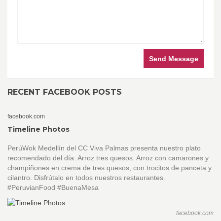
Send Message
RECENT FACEBOOK POSTS
facebook.com
Timeline Photos
PerúWok Medellín del CC Viva Palmas presenta nuestro plato
recomendado del día: Arroz tres quesos. Arroz con camarones y
champiñones en crema de tres quesos, con trocitos de panceta y
cilantro. Disfrútalo en todos nuestros restaurantes.
#PeruvianFood #BuenaMesa
facebook.com