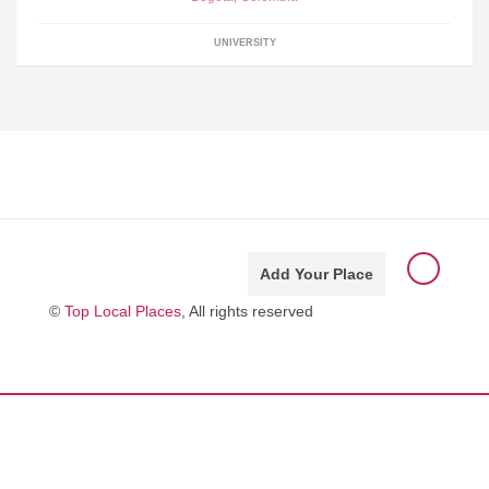
UNIVERSITY
Add Your Place
©
Top Local Places
, All rights reserved