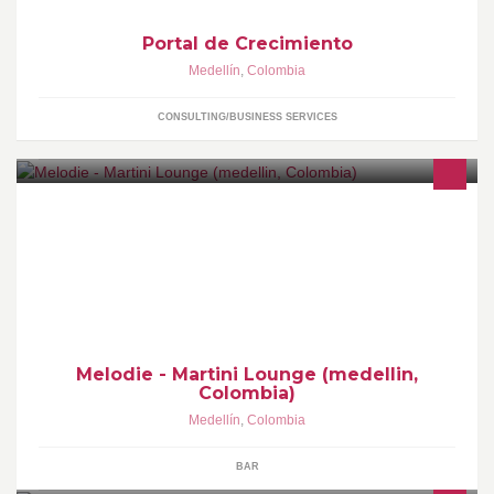
Portal de Crecimiento
Medellín
,
Colombia
CONSULTING/BUSINESS SERVICES
Melodie - Martini Lounge (medellin,
Colombia)
Medellín
,
Colombia
BAR