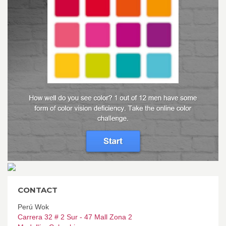
CONTACT
Perú Wok
Carrera 32 # 2 Sur - 47 Mall Zona 2