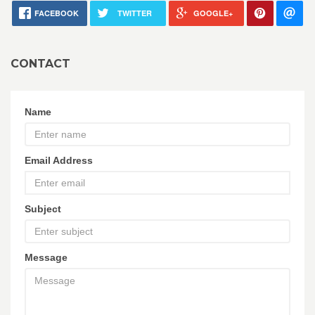
FACEBOOK
TWITTER
GOOGLE+
CONTACT
Name
Email Address
Subject
Message