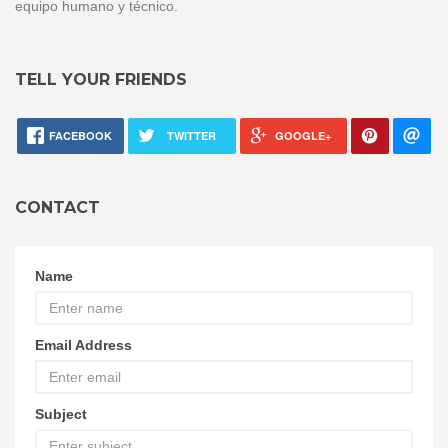
equipo humano y técnico.
TELL YOUR FRIENDS
FACEBOOK
TWITTER
GOOGLE+
CONTACT
Name
Email Address
Subject