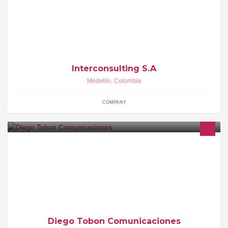
Interconsulting S.A
Medellín
,
Colombia
COMPANY
Comunicaciones, Eventos, Mercadeo, Publicidad, Relaciones
Publicas
Diego Tobon Comunicaciones