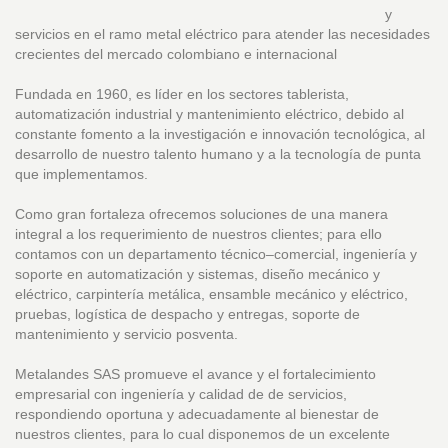
y
servicios en el ramo metal eléctrico para atender las necesidades
crecientes del mercado colombiano e internacional
Fundada en 1960, es líder en los sectores tablerista,
automatización industrial y mantenimiento eléctrico, debido al
constante fomento a la investigación e innovación tecnológica, al
desarrollo de nuestro talento humano y a la tecnología de punta
que implementamos.
Como gran fortaleza ofrecemos soluciones de una manera
integral a los requerimiento de nuestros clientes; para ello
contamos con un departamento técnico–comercial, ingeniería y
soporte en automatización y sistemas, diseño mecánico y
eléctrico, carpintería metálica, ensamble mecánico y eléctrico,
pruebas, logística de despacho y entregas, soporte de
mantenimiento y servicio posventa.
Metalandes SAS promueve el avance y el fortalecimiento
empresarial con ingeniería y calidad de de servicios,
respondiendo oportuna y adecuadamente al bienestar de
nuestros clientes, para lo cual disponemos de un excelente