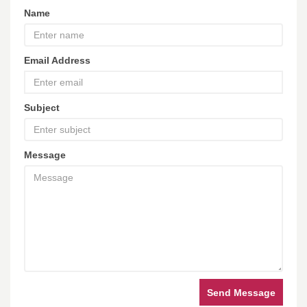
Name
Email Address
Subject
Message
Send Message