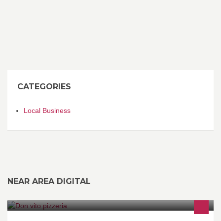
CATEGORIES
Local Business
NEAR AREA DIGITAL