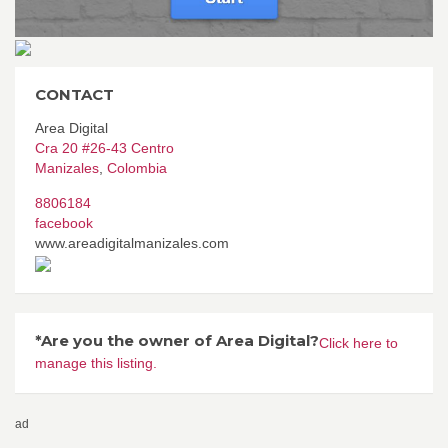
CONTACT
Area Digital
Cra 20 #26-43 Centro
Manizales
,
Colombia
8806184
facebook
www.areadigitalmanizales.com
*Are you the owner of Area Digital?
Click here to
manage this listing.
ad