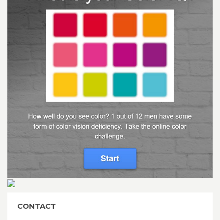
CONTACT