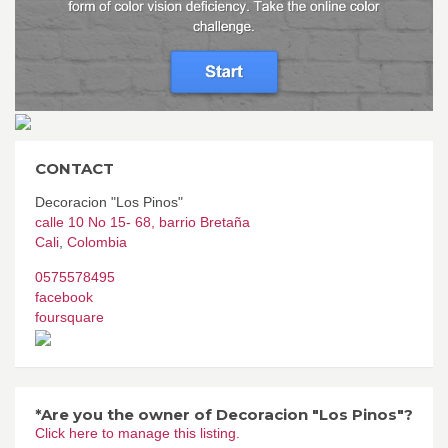
CONTACT
Decoracion "Los Pinos"
calle 10 No 15- 68, barrio Bretaña
Cali
,
Colombia
0575578495
facebook
foursquare
*Are you the owner of Decoracion "Los Pinos"?
Click here to manage this listing.