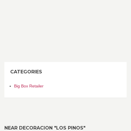
CATEGORIES
Big Box Retailer
NEAR DECORACION "LOS PINOS"