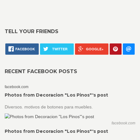
TELL YOUR FRIENDS
FACEBOOK
TWITTER
GOOGLE+
RECENT FACEBOOK POSTS
facebook.com
Photos from Decoracion "Los Pinos"'s post
Diversos. motivos de botones para muebles.
facebook.com
Photos from Decoracion "Los Pinos"'s post