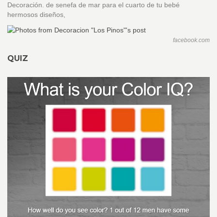
Decoración. de senefa de mar para el cuarto de tu bebé
hermosos diseños,
facebook.com
QUIZ