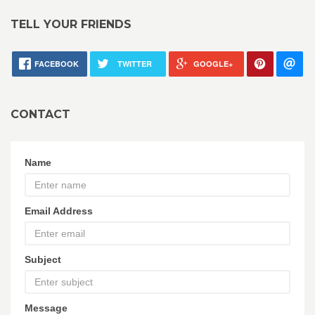
TELL YOUR FRIENDS
FACEBOOK
TWITTER
GOOGLE+
CONTACT
Name
Email Address
Subject
Message