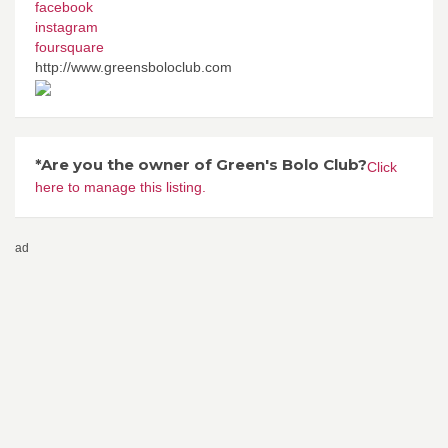
facebook
instagram
foursquare
http://www.greensboloclub.com
*Are you the owner of Green's Bolo Club?
Click
here to manage this listing.
ad