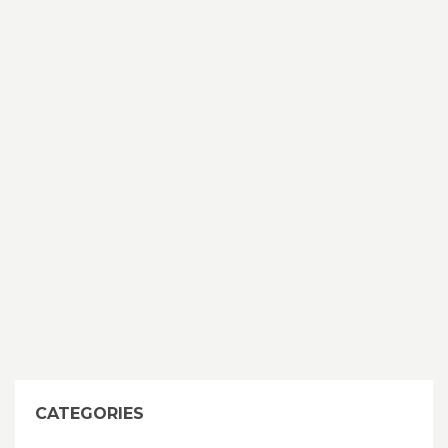
CATEGORIES