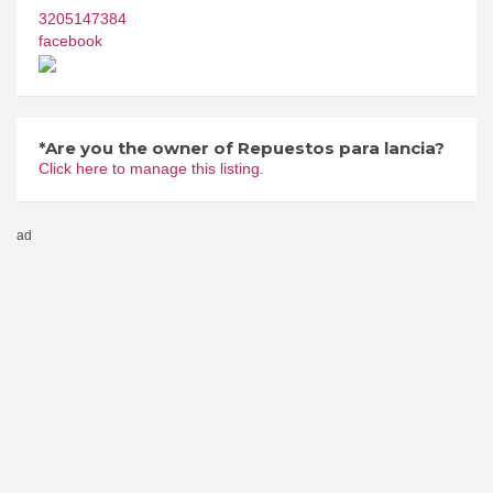
3205147384
facebook
*Are you the owner of Repuestos para lancia?
Click here to manage this listing.
ad