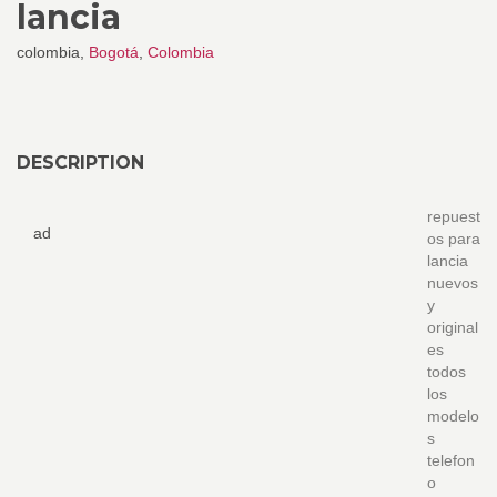
lancia
colombia,
Bogotá
,
Colombia
DESCRIPTION
repuest
ad
os para
lancia
nuevos
y
original
es
todos
los
modelo
s
telefon
o