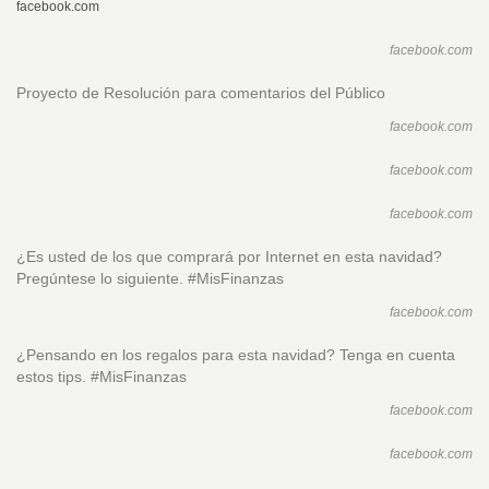
facebook.com
facebook.com
Proyecto de Resolución para comentarios del Público
facebook.com
facebook.com
facebook.com
¿Es usted de los que comprará por Internet en esta navidad?
Pregúntese lo siguiente. #MisFinanzas
facebook.com
¿Pensando en los regalos para esta navidad? Tenga en cuenta
estos tips. #MisFinanzas
facebook.com
facebook.com