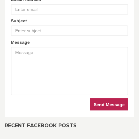
Subject
Message
Send Message
RECENT FACEBOOK POSTS