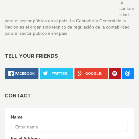
la
contabi
lidad
para el sector público en el país. La Contaduría General de la
Nación es el organismo técnico de regulación de la contabilidad
para el sector público en el país.
TELL YOUR FRIENDS
FACEBOOK
TWITTER
GOOGLE+
CONTACT
Name
Email Address