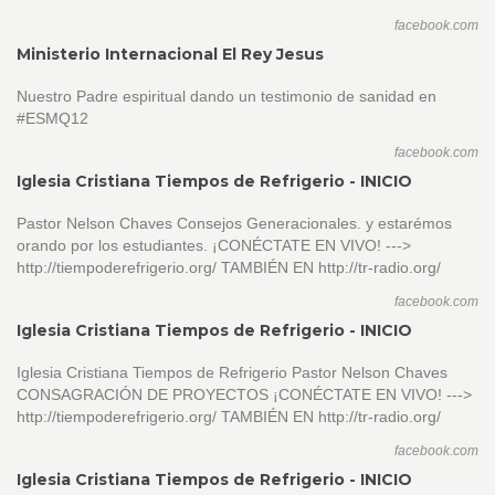
facebook.com
Ministerio Internacional El Rey Jesus
Nuestro Padre espiritual dando un testimonio de sanidad en
#ESMQ12
facebook.com
Iglesia Cristiana Tiempos de Refrigerio - INICIO
Pastor Nelson Chaves Consejos Generacionales. y estarémos
orando por los estudiantes. ¡CONÉCTATE EN VIVO! --->
http://tiempoderefrigerio.org/ TAMBIÉN EN http://tr-radio.org/
facebook.com
Iglesia Cristiana Tiempos de Refrigerio - INICIO
Iglesia Cristiana Tiempos de Refrigerio Pastor Nelson Chaves
CONSAGRACIÓN DE PROYECTOS ¡CONÉCTATE EN VIVO! --->
http://tiempoderefrigerio.org/ TAMBIÉN EN http://tr-radio.org/
facebook.com
Iglesia Cristiana Tiempos de Refrigerio - INICIO