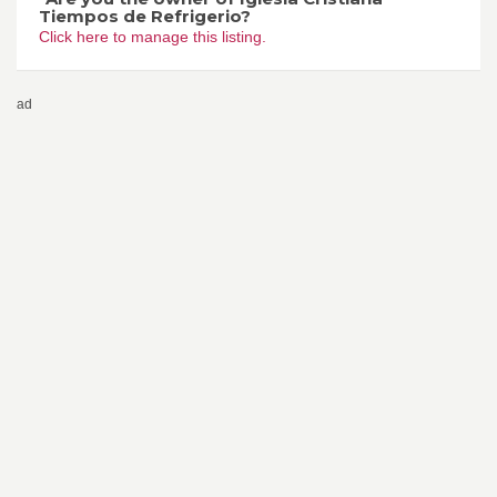
Tiempos de Refrigerio?
Click here to manage this listing.
ad