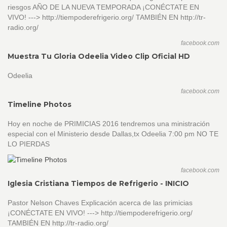
riesgos AÑO DE LA NUEVA TEMPORADA ¡CONÉCTATE EN
VIVO! ---> http://tiempoderefrigerio.org/ TAMBIÉN EN http://tr-
radio.org/
facebook.com
Muestra Tu Gloria Odeelia Video Clip Oficial HD
Odeelia
facebook.com
Timeline Photos
Hoy en noche de PRIMICIAS 2016 tendremos una ministración
especial con el Ministerio desde Dallas,tx Odeelia 7:00 pm NO TE
LO PIERDAS
facebook.com
Iglesia Cristiana Tiempos de Refrigerio - INICIO
Pastor Nelson Chaves Explicación acerca de las primicias
¡CONÉCTATE EN VIVO! ---> http://tiempoderefrigerio.org/
TAMBIÉN EN http://tr-radio.org/