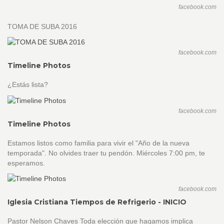
facebook.com
TOMA DE SUBA 2016
facebook.com
Timeline Photos
¿Estás lista?
facebook.com
Timeline Photos
Estamos listos como familia para vivir el "Año de la nueva
temporada". No olvides traer tu pendón. Miércoles 7:00 pm, te
esperamos.
facebook.com
Iglesia Cristiana Tiempos de Refrigerio - INICIO
Pastor Nelson Chaves Toda elección que hagamos implica