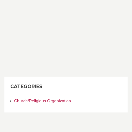
CATEGORIES
Church/Religious Organization