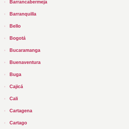
Barrancabermeja
Barranquilla
Bello
Bogotá
Bucaramanga
Buenaventura
Buga
Cajicá
Cali
Cartagena
Cartago