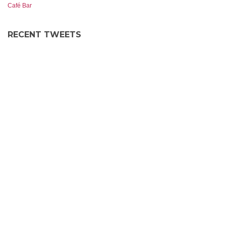
RECENT TWEETS