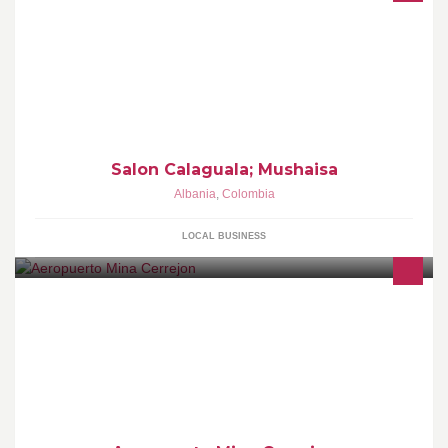
Salon Calaguala; Mushaisa
Albania
,
Colombia
LOCAL BUSINESS