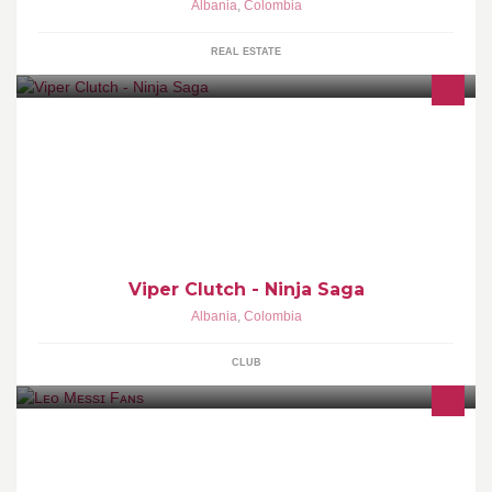
Albania
,
Colombia
REAL ESTATE
Viper Clutch - Ninja Saga
Albania
,
Colombia
CLUB