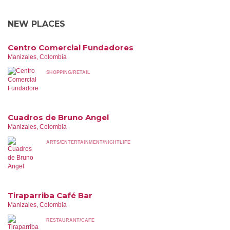
NEW PLACES
Centro Comercial Fundadores
Manizales, Colombia
SHOPPING/RETAIL
Cuadros de Bruno Angel
Manizales, Colombia
ARTS/ENTERTAINMENT/NIGHTLIFE
Tiraparriba Café Bar
Manizales, Colombia
RESTAURANT/CAFE