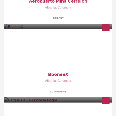
Aeropuerto Mina Cerrejon
Albania
,
Colombia
AIRPORT
BooneeX
Albania
,
Colombia
AUTOMOTIVE