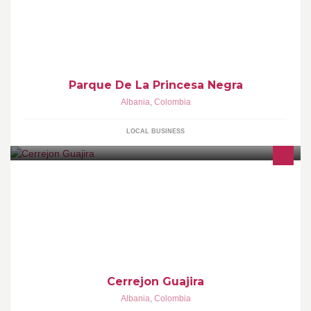
Parque De La Princesa Negra
Albania
,
Colombia
LOCAL BUSINESS
Cerrejon Guajira
Albania
,
Colombia