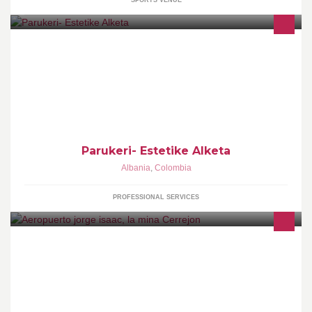
SPORTS VENUE
Parukeri- Estetike Alketa
Albania
,
Colombia
PROFESSIONAL SERVICES