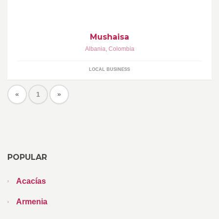
Mushaisa
Albania
,
Colombia
LOCAL BUSINESS
«
1
»
POPULAR
Acacías
Armenia