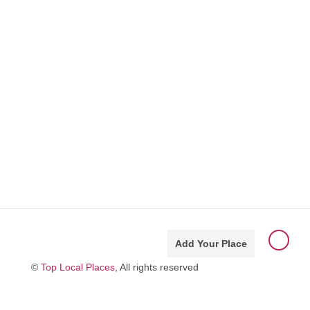
Add Your Place
©
Top Local Places
, All rights reserved