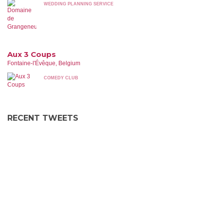
WEDDING PLANNING SERVICE
Aux 3 Coups
Fontaine-l'Évêque, Belgium
COMEDY CLUB
RECENT TWEETS