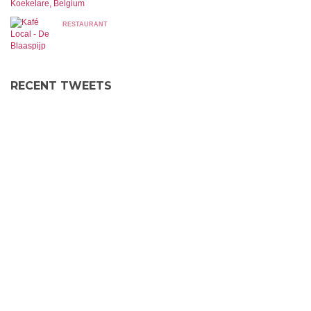
Koekelare, Belgium
RESTAURANT
RECENT TWEETS