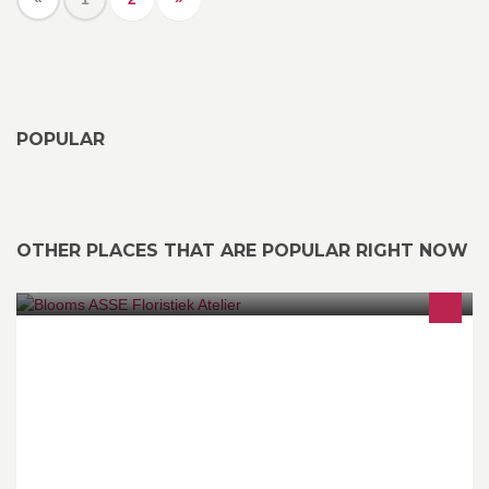
POPULAR
OTHER PLACES THAT ARE POPULAR RIGHT NOW
http://www.facebook.com/ANNE.BLOOMS