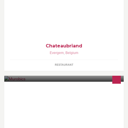
Chateaubriand
Evergem
,
Belgium
RESTAURANT