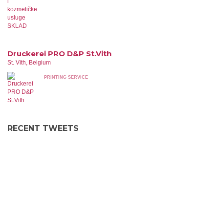
Druckerei PRO D&P St.Vith
St. Vith, Belgium
PRINTING SERVICE
RECENT TWEETS