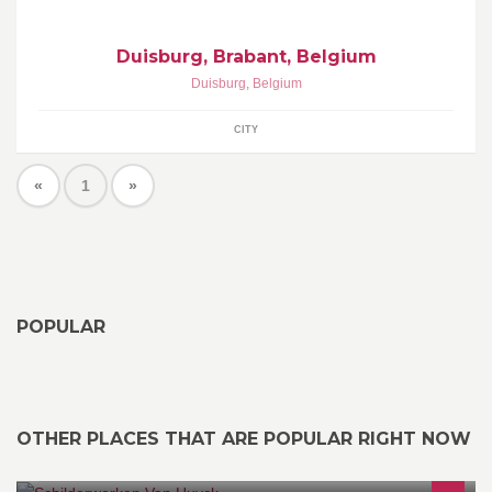
Duisburg, Brabant, Belgium
Duisburg
,
Belgium
CITY
«
1
»
POPULAR
OTHER PLACES THAT ARE POPULAR RIGHT NOW