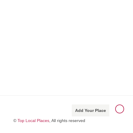
Add Your Place
©
Top Local Places
, All rights reserved