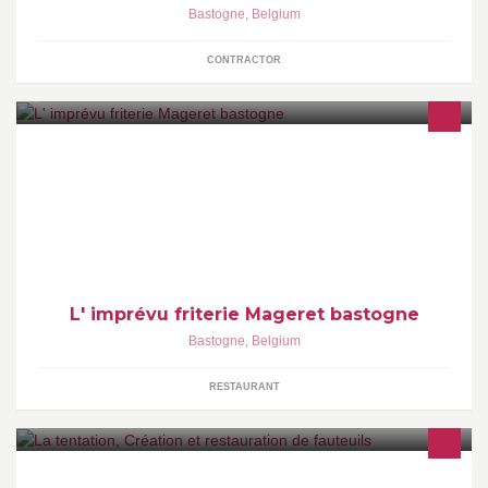
Bastogne
,
Belgium
CONTRACTOR
L' imprévu friterie Mageret bastogne
Bastogne
,
Belgium
RESTAURANT