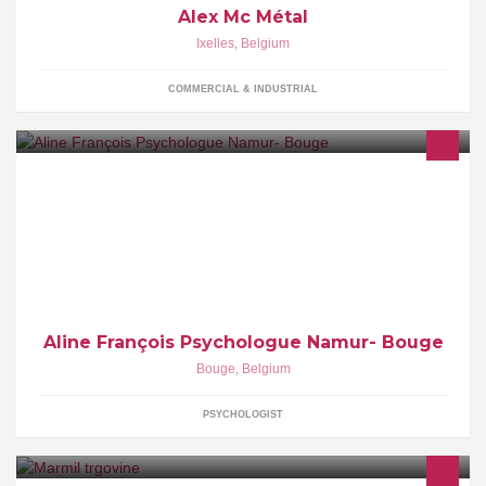
Alex Mc Métal
Ixelles
,
Belgium
COMMERCIAL & INDUSTRIAL
Consultations psychologiques et psychothérapeutiques
Aline François Psychologue Namur- Bouge
Bouge
,
Belgium
PSYCHOLOGIST