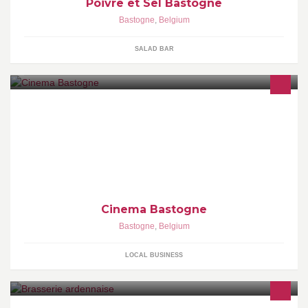
Poivre et Sel Bastogne
Bastogne
,
Belgium
SALAD BAR
Cinema Bastogne
Bastogne
,
Belgium
LOCAL BUSINESS