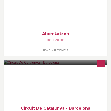
Alpenkatzen
Thaur
,
Austria
HOME IMPROVEMENT
Circuit De Catalunya - Barcelona