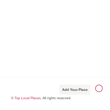
Add Your Place
©
Top Local Places
, All rights reserved