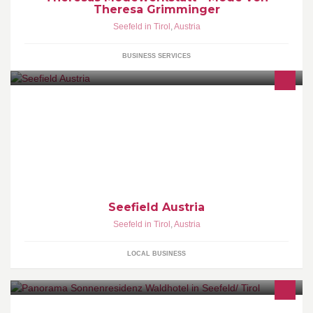
Theresa Grimminger
Seefeld in Tirol
,
Austria
BUSINESS SERVICES
Seefield Austria
Seefeld in Tirol
,
Austria
LOCAL BUSINESS