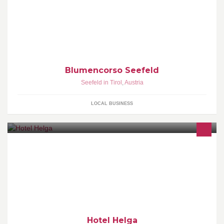
Blumencorso Seefeld
Seefeld in Tirol
,
Austria
LOCAL BUSINESS
Hotel Helga