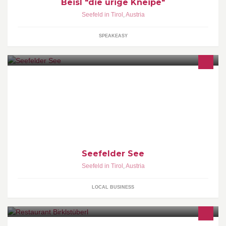
Beisl "die urige Kneipe"
Seefeld in Tirol
,
Austria
SPEAKEASY
Seefelder See
Seefeld in Tirol
,
Austria
LOCAL BUSINESS