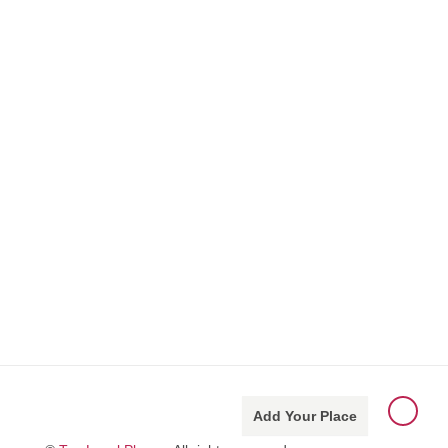
Add Your Place