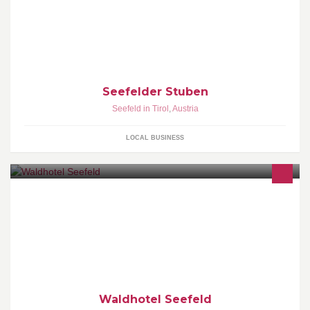
Seefelder Stuben
Seefeld in Tirol
,
Austria
LOCAL BUSINESS
Waldhotel Seefeld