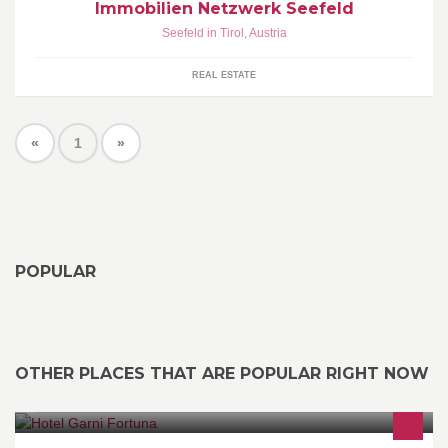
Immobilien Netzwerk Seefeld
Seefeld in Tirol
,
Austria
REAL ESTATE
«
1
»
POPULAR
OTHER PLACES THAT ARE POPULAR RIGHT NOW