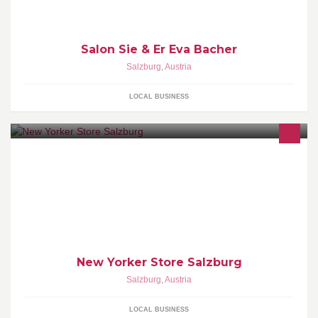
Salon Sie & Er Eva Bacher
Salzburg
,
Austria
LOCAL BUSINESS
New Yorker Store Salzburg
Salzburg
,
Austria
LOCAL BUSINESS