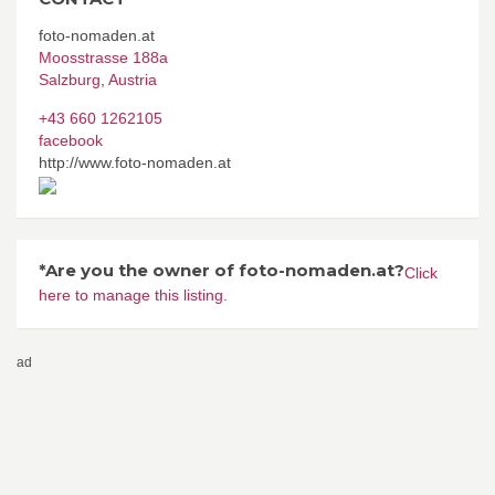
foto-nomaden.at
Moosstrasse 188a
Salzburg
,
Austria
+43 660 1262105
facebook
http://www.foto-nomaden.at
*Are you the owner of foto-nomaden.at?
Click
here to manage this listing.
ad