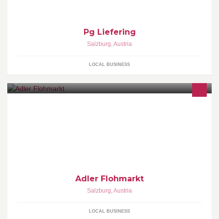
Pg Liefering
Salzburg
,
Austria
LOCAL BUSINESS
Adler Flohmarkt
Salzburg
,
Austria
LOCAL BUSINESS