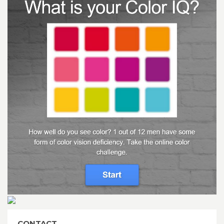
CONTACT