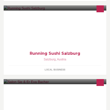
Running Sushi Salzburg
Salzburg
,
Austria
LOCAL BUSINESS