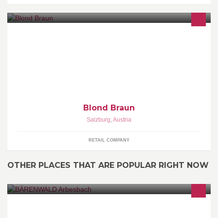
Blond Braun
Salzburg
,
Austria
RETAIL COMPANY
OTHER PLACES THAT ARE POPULAR RIGHT NOW