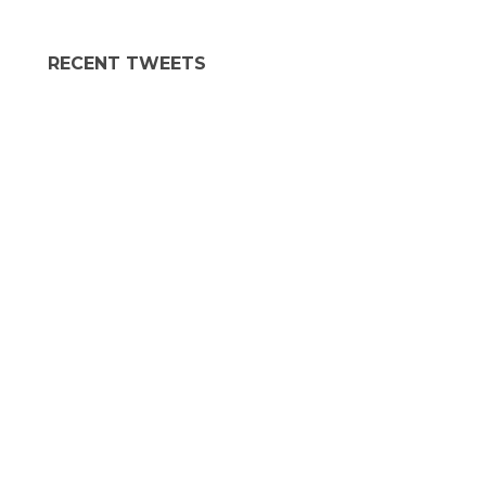
RECENT TWEETS