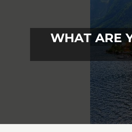
WHAT ARE Y