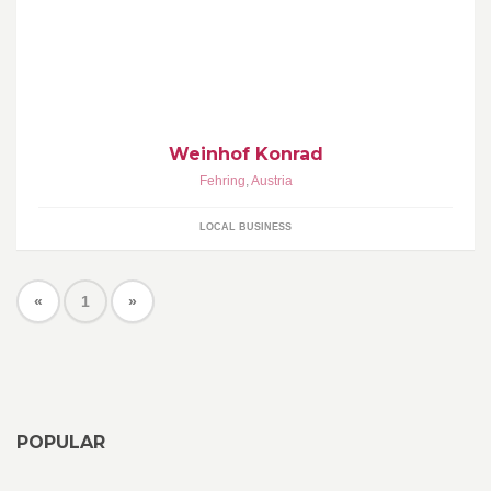
Weinhof Konrad
Fehring
,
Austria
LOCAL BUSINESS
«
1
»
POPULAR