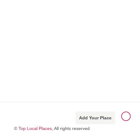
Add Your Place
©
Top Local Places
, All rights reserved