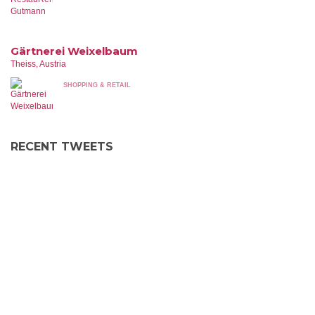
Gärtnerei Weixelbaum
Theiss, Austria
SHOPPING & RETAIL
RECENT TWEETS