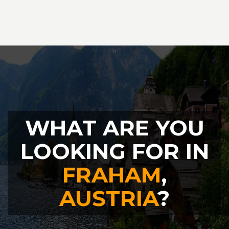
WHAT ARE YOU
LOOKING FOR IN
FRAHAM
,
AUSTRIA
?