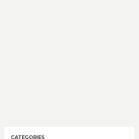
CATEGORIES