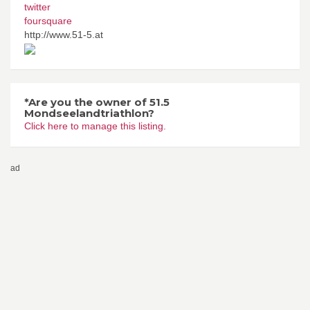
twitter
foursquare
http://www.51-5.at
*Are you the owner of 51.5
Mondseelandtriathlon?
Click here to manage this listing.
ad