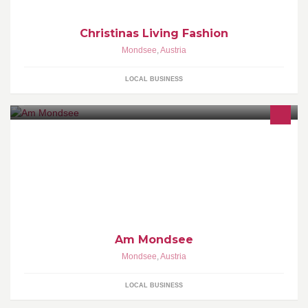
Christinas Living Fashion
Mondsee
,
Austria
LOCAL BUSINESS
Am Mondsee
Mondsee
,
Austria
LOCAL BUSINESS