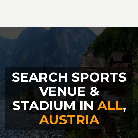
SEARCH SPORTS
VENUE &
STADIUM IN
ALL
,
AUSTRIA