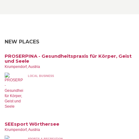
NEW PLACES
PROSERPINA - Gesundheitspraxis für Körper, Geist
und Seele
Krumpendorf, Austria
LOCAL BUSINESS
SEEsport Wörthersee
Krumpendorf, Austria