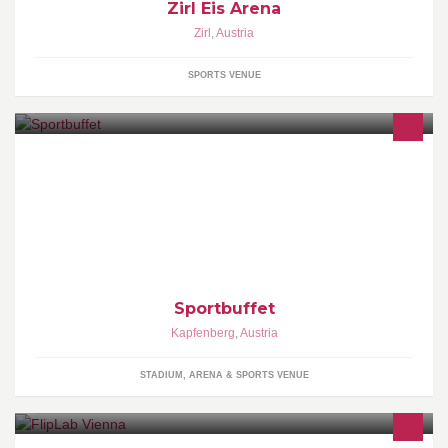
Zirl Eis Arena
Zirl
,
Austria
SPORTS VENUE
Sportbuffet
Kapfenberg
,
Austria
STADIUM, ARENA & SPORTS VENUE