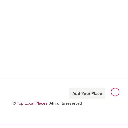
Add Your Place
©
Top Local Places
, All rights reserved