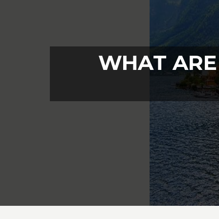
WHAT ARE