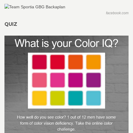
facebook.com
QUIZ