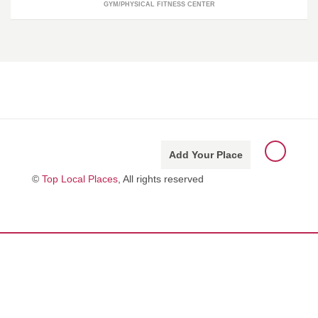
GYM/PHYSICAL FITNESS CENTER
Add Your Place
©
Top Local Places
, All rights reserved