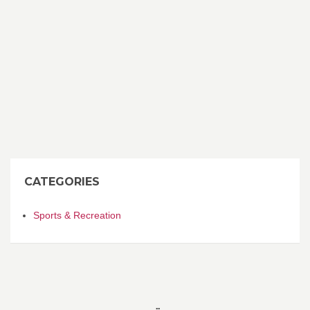
CATEGORIES
Sports & Recreation