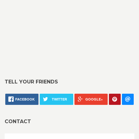
TELL YOUR FRIENDS
FACEBOOK
TWITTER
GOOGLE+
CONTACT