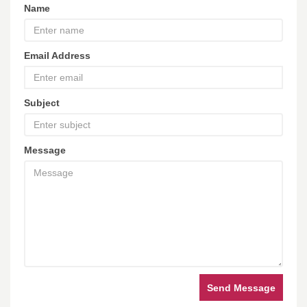
Name
Email Address
Subject
Message
Send Message