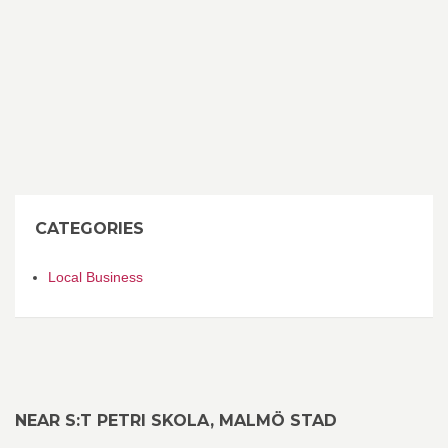
CATEGORIES
Local Business
NEAR S:T PETRI SKOLA, MALMÖ STAD