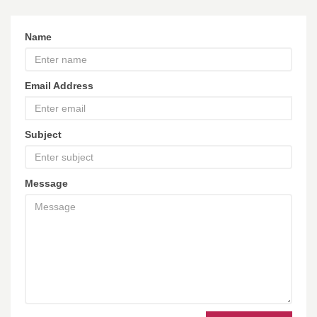
Name
Email Address
Subject
Message