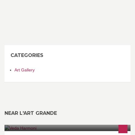
CATEGORIES
Art Gallery
NEAR L'ART GRANDE