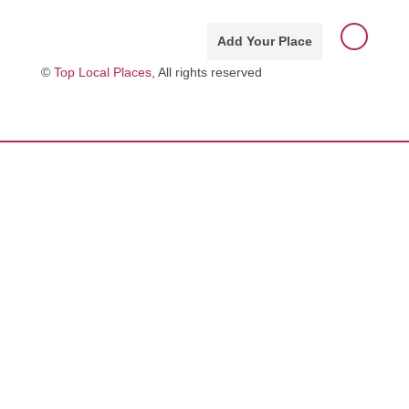
Add Your Place
©
Top Local Places
, All rights reserved