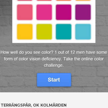
 TERRÄNGSPÅR, OK KOLMÅRDEN