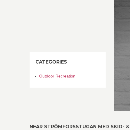
CATEGORIES
Outdoor Recreation
NEAR STRÖMFORSSTUGAN MED SKID- &