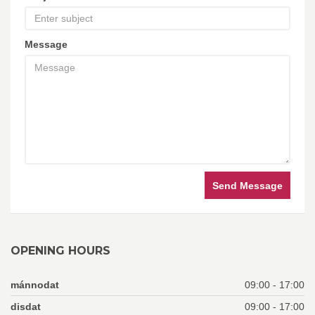
Message
Send Message
OPENING HOURS
mánnodat
09:00 - 17:00
disdat
09:00 - 17:00