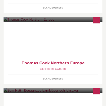
LOCAL BUSINESS
Thomas Cook Northern Europe
Stockholm
,
Sweden
LOCAL BUSINESS