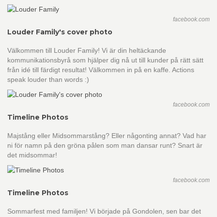
facebook.com
Louder Family's cover photo
Välkommen till Louder Family! Vi är din heltäckande
kommunikationsbyrå som hjälper dig nå ut till kunder på rätt sätt
från idé till färdigt resultat! Välkommen in på en kaffe. Actions
speak louder than words :)
facebook.com
Timeline Photos
Majstång eller Midsommarstång? Eller någonting annat? Vad har
ni för namn på den gröna pålen som man dansar runt? Snart är
det midsommar!
facebook.com
Timeline Photos
Sommarfest med familjen! Vi började på Gondolen, sen bar det