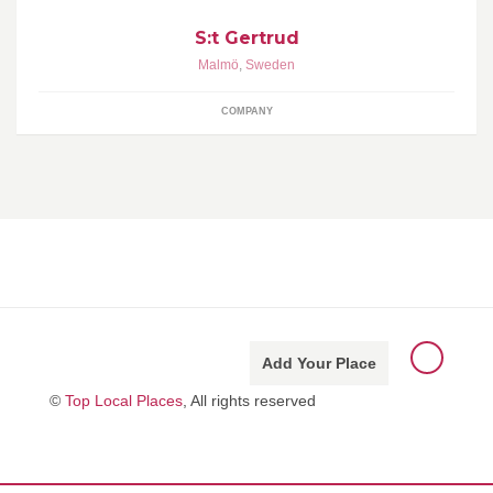
S:t Gertrud
Malmö
,
Sweden
COMPANY
Add Your Place
©
Top Local Places
, All rights reserved