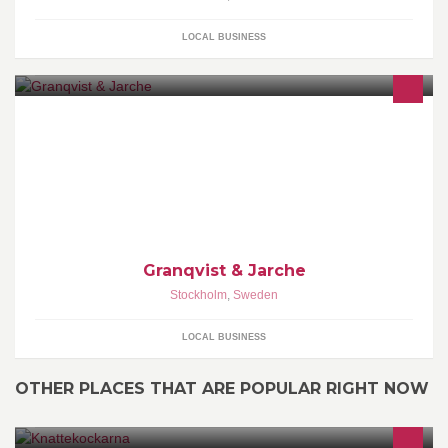
LOCAL BUSINESS
Granqvist & Jarche
Stockholm
,
Sweden
LOCAL BUSINESS
OTHER PLACES THAT ARE POPULAR RIGHT NOW