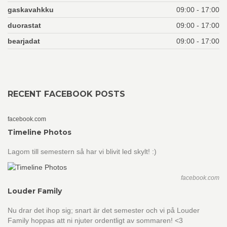
gaskavahkku
09:00 - 17:00
duorastat
09:00 - 17:00
bearjadat
09:00 - 17:00
RECENT FACEBOOK POSTS
facebook.com
Timeline Photos
Lagom till semestern så har vi blivit led skylt! :)
facebook.com
Louder Family
Nu drar det ihop sig; snart är det semester och vi på Louder
Family hoppas att ni njuter ordentligt av sommaren! <3